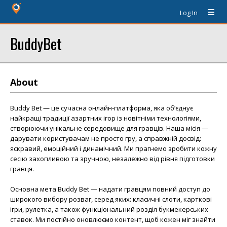
Log In
BuddyBet
About
Buddy Bet — це сучасна онлайн-платформа, яка об’єднує
найкращі традиції азартних ігор із новітніми технологіями,
створюючи унікальне середовище для гравців. Наша місія —
дарувати користувачам не просто гру, а справжній досвід:
яскравий, емоційний і динамічний. Ми прагнемо зробити кожну
сесію захопливою та зручною, незалежно від рівня підготовки
гравця.
Основна мета Buddy Bet — надати гравцям повний доступ до
широкого вибору розваг, серед яких: класичні слоти, карткові
ігри, рулетка, а також функціональний розділ букмекерських
ставок. Ми постійно оновлюємо контент, щоб кожен міг знайти