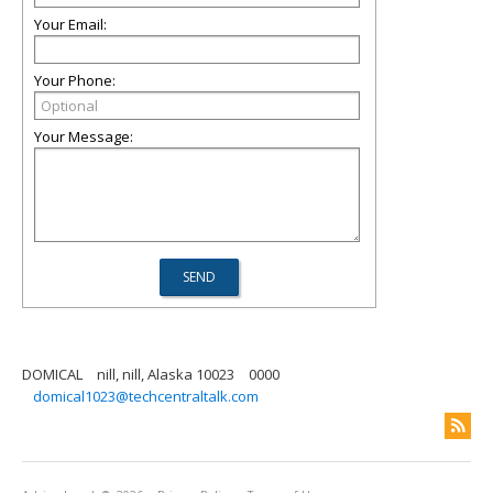
Your Email:
Your Phone:
Your Message:
DOMICAL
nill, nill, Alaska 10023
0000
domical1023@techcentraltalk.com